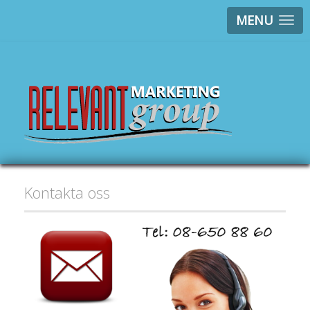
MENU
Kontakta oss