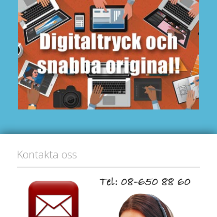
Kontakta oss