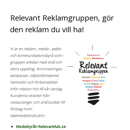
Relevant Reklamgruppen, gör
den reklam du vill ha!
Vi är en reklam-, medie-, webb-
och kommunikationsbyrå som i
gruppen arbetar med små och
stora uppdrag. Annonseringar,
kampanjer, säljstödsmateriel,
hemsidor och förberedelser
inför mässor hör till vår vardag.
Kunderna sträcker från
restauranger och små butiker till
företag inom
läkemedelsindustrin.
Mediebyrån RelevantAds.se